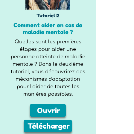
Tutoriel 2
Comment aider en cas de
maladie mentale ?
Quelles sont les premières
étapes pour aider une
personne atteinte de maladie
mentale ? Dans le deuxième
tutoriel, vous découvrirez des
mécanismes d'adaptation
pour l'aider de toutes les
manières possibles.
Ouvrir
Télécharger