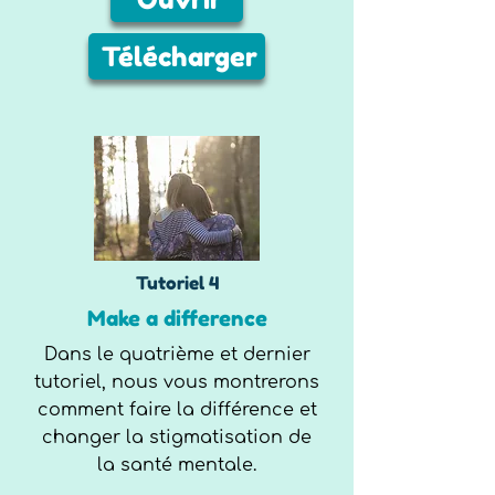
Télécharger
Tutoriel 4
Make a difference
Dans le quatrième et dernier
tutoriel, nous vous montrerons
comment faire la différence et
changer la stigmatisation de
la santé mentale.