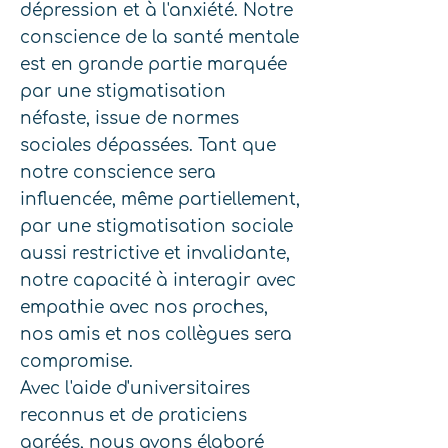
dépression et à l'anxiété. Notre
conscience de la santé mentale
est en grande partie marquée
par une stigmatisation
néfaste, issue de normes
sociales dépassées. Tant que
notre conscience sera
influencée, même partiellement,
par une stigmatisation sociale
aussi restrictive et invalidante,
notre capacité à interagir avec
empathie avec nos proches,
nos amis et nos collègues sera
compromise.
Avec l'aide d'universitaires
reconnus et de praticiens
agréés, nous avons élaboré