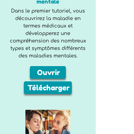
mentale
Dans le premier tutoriel, vous
découvrirez la maladie en
termes médicaux et
développerez une
compréhension des nombreux
types et symptômes différents
des maladies mentales.
Ouvrir
Télécharger