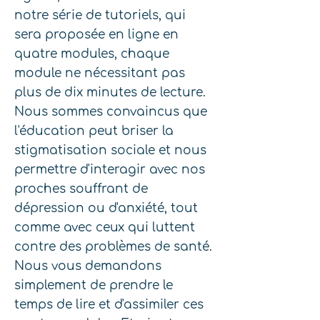
notre série de tutoriels, qui
sera proposée en ligne en
quatre modules, chaque
module ne nécessitant pas
plus de dix minutes de lecture.
Nous sommes convaincus que
l'éducation peut briser la
stigmatisation sociale et nous
permettre d'interagir avec nos
proches souffrant de
dépression ou d'anxiété, tout
comme avec ceux qui luttent
contre des problèmes de santé.
Nous vous demandons
simplement de prendre le
temps de lire et d'assimiler ces