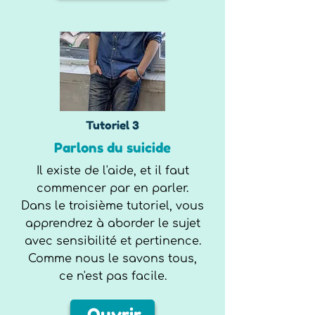
Tutoriel 3
Parlons du suicide
Il existe de l'aide, et il faut
commencer par en parler.
Dans le troisième tutoriel, vous
apprendrez à aborder le sujet
avec sensibilité et pertinence.
Comme nous le savons tous,
ce n'est pas facile.
Ouvrir