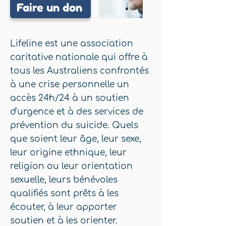
Faire un don
Lifeline est une association
caritative nationale qui offre à
tous les Australiens confrontés
à une crise personnelle un
accès 24h/24 à un soutien
d'urgence et à des services de
prévention du suicide. Quels
que soient leur âge, leur sexe,
leur origine ethnique, leur
religion ou leur orientation
sexuelle, leurs bénévoles
qualifiés sont prêts à les
écouter, à leur apporter
soutien et à les orienter.