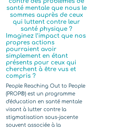
contre des problèmes de
santé mentale que nous le
sommes auprès de ceux
qui luttent contre leur
santé physique ?
Imaginez l’impact que nos
propres actions
pourraient avoir
simplement en étant
présents pour ceux qui
cherchent à être vus et
compris ?
People Reaching Out to People
(PROP®) est un programme
d'éducation en santé mentale
visant à lutter contre la
stigmatisation sous-jacente
souvent associée à la