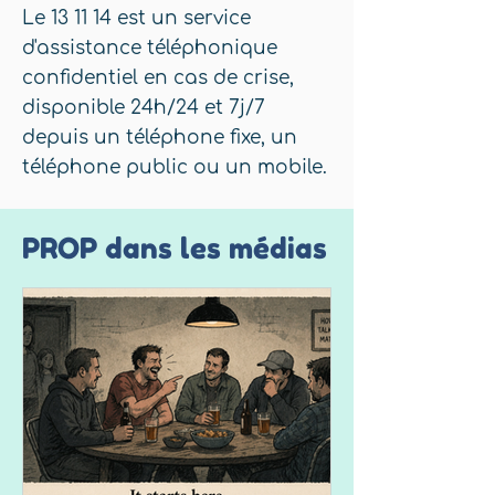
Le 13 11 14 est un service
d'assistance téléphonique
confidentiel en cas de crise,
disponible 24h/24 et 7j/7
depuis un téléphone fixe, un
téléphone public ou un mobile.
PROP dans les médias