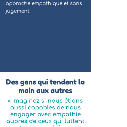
approche empathique et sans
jugement.
Des gens qui tendent la
main aux autres
« Imaginez si nous étions
aussi capables de nous
engager avec empathie
auprès de ceux qui luttent