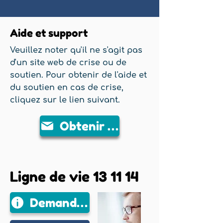
Aide et support
Veuillez noter qu'il ne s'agit pas
d'un site web de crise ou de
soutien. Pour obtenir de l'aide et
du soutien en cas de crise,
cliquez sur le lien suivant.
Obtenir de l'aide
Ligne de vie 13 11 14
Demander de l'aide