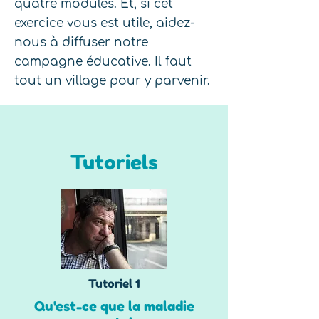
quatre modules. Et, si cet
exercice vous est utile, aidez-
nous à diffuser notre
campagne éducative. Il faut
tout un village pour y parvenir.
Tutoriels
Tutoriel 1
Qu'est-ce que la maladie