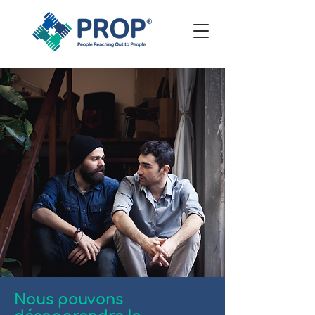
Nous pouvons