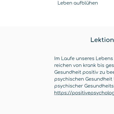
Leben aufblühen
Lektion
Im Laufe unseres Lebens
reichen von krank bis ges
Gesundheit positiv zu b
psychischen Gesundheit 
psychischer Gesundheitsz
https://positivepsychol