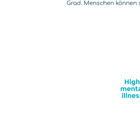
Grad. Menschen können s