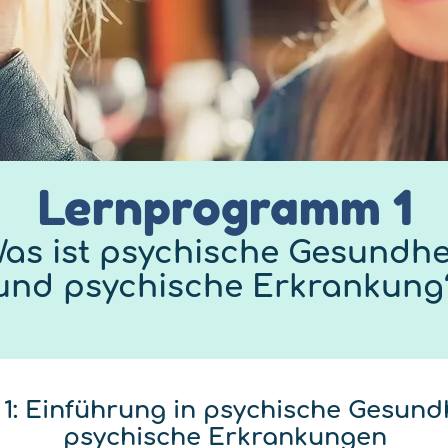
Lernprogramm 1
as ist psychische Gesundhe
und psychische Erkrankung
 1: Einführung in psychische Gesund
psychische Erkrankungen