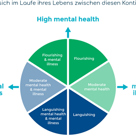
ich im Laufe ihres Lebens zwischen diesen Kon