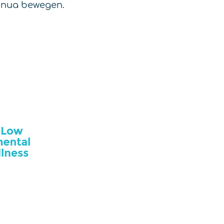
tinua bewegen.