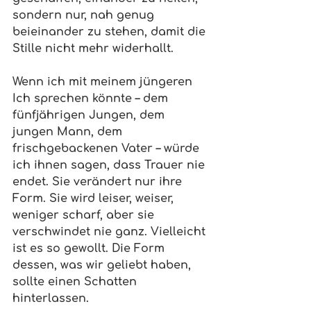
sondern nur, nah genug 
beieinander zu stehen, damit die 
Stille nicht mehr widerhallt.
Wenn ich mit meinem jüngeren 
Ich sprechen könnte – dem 
fünfjährigen Jungen, dem 
jungen Mann, dem 
frischgebackenen Vater – würde 
ich ihnen sagen, dass Trauer nie 
endet. Sie verändert nur ihre 
Form. Sie wird leiser, weiser, 
weniger scharf, aber sie 
verschwindet nie ganz. Vielleicht 
ist es so gewollt. Die Form 
dessen, was wir geliebt haben, 
sollte einen Schatten 
hinterlassen.