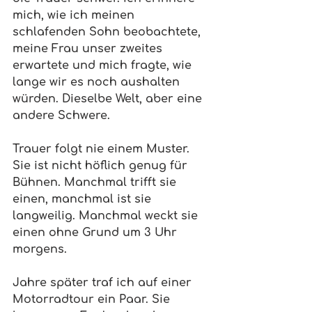
mich, wie ich meinen 
schlafenden Sohn beobachtete, 
meine Frau unser zweites 
erwartete und mich fragte, wie 
lange wir es noch aushalten 
würden. Dieselbe Welt, aber eine 
andere Schwere.
Trauer folgt nie einem Muster. 
Sie ist nicht höflich genug für 
Bühnen. Manchmal trifft sie 
einen, manchmal ist sie 
langweilig. Manchmal weckt sie 
einen ohne Grund um 3 Uhr 
morgens.
Jahre später traf ich auf einer 
Motorradtour ein Paar. Sie 