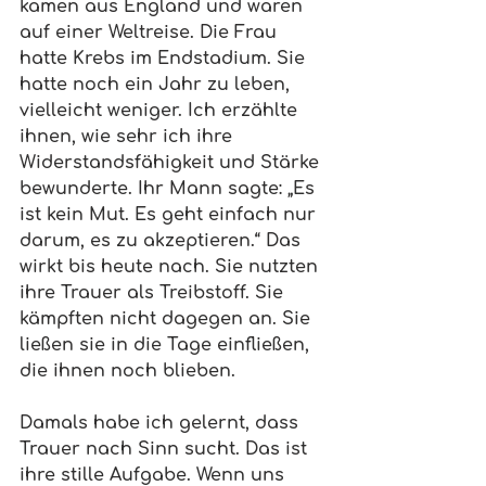
kamen aus England und waren 
auf einer Weltreise. Die Frau 
hatte Krebs im Endstadium. Sie 
hatte noch ein Jahr zu leben, 
vielleicht weniger. Ich erzählte 
ihnen, wie sehr ich ihre 
Widerstandsfähigkeit und Stärke 
bewunderte. Ihr Mann sagte: „Es 
ist kein Mut. Es geht einfach nur 
darum, es zu akzeptieren.“ Das 
wirkt bis heute nach. Sie nutzten 
ihre Trauer als Treibstoff. Sie 
kämpften nicht dagegen an. Sie 
ließen sie in die Tage einfließen, 
die ihnen noch blieben.
Damals habe ich gelernt, dass 
Trauer nach Sinn sucht. Das ist 
ihre stille Aufgabe. Wenn uns 