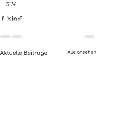
11 14.
Aktuelle Beiträge
Alle ansehen