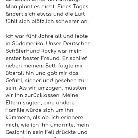
Man plant es nicht. Eines Tages 
ändert sich etwas und die Luft 
fühlt sich plötzlich schwerer an.
Ich war fünf Jahre alt und lebte 
in Südamerika. Unser Deutscher 
Schäferhund Rocky war mein 
erster bester Freund. Er schlief 
neben meinem Bett, folgte mir 
überall hin und gab mir das 
Gefühl, sicher und gesehen zu 
sein. Als wir umzogen, mussten 
wir ihn zurücklassen. Meine 
Eltern sagten, eine andere 
Familie würde sich um ihn 
kümmern, als ob. Ich erinnere 
mich, wie ich ihn umarmte, mein 
Gesicht in sein Fell drückte und 