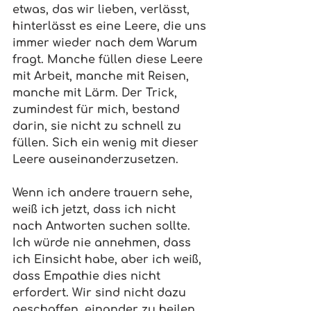
etwas, das wir lieben, verlässt, 
hinterlässt es eine Leere, die uns 
immer wieder nach dem Warum 
fragt. Manche füllen diese Leere 
mit Arbeit, manche mit Reisen, 
manche mit Lärm. Der Trick, 
zumindest für mich, bestand 
darin, sie nicht zu schnell zu 
füllen. Sich ein wenig mit dieser 
Leere auseinanderzusetzen.
Wenn ich andere trauern sehe, 
weiß ich jetzt, dass ich nicht 
nach Antworten suchen sollte. 
Ich würde nie annehmen, dass 
ich Einsicht habe, aber ich weiß, 
dass Empathie dies nicht 
erfordert. Wir sind nicht dazu 
geschaffen, einander zu heilen, 