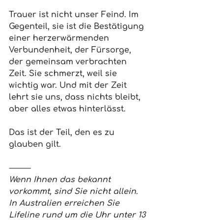
Trauer ist nicht unser Feind. Im 
Gegenteil, sie ist die Bestätigung 
einer herzerwärmenden 
Verbundenheit, der Fürsorge, 
der gemeinsam verbrachten 
Zeit. Sie schmerzt, weil sie 
wichtig war. Und mit der Zeit 
lehrt sie uns, dass nichts bleibt, 
aber alles etwas hinterlässt.
Das ist der Teil, den es zu 
glauben gilt.
⸻
Wenn Ihnen das bekannt 
vorkommt, sind Sie nicht allein. 
In Australien erreichen Sie 
Lifeline rund um die Uhr unter 13 