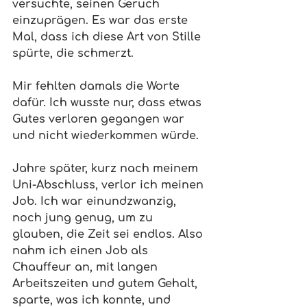
versuchte, seinen Geruch 
einzuprägen. Es war das erste 
Mal, dass ich diese Art von Stille 
spürte, die schmerzt.
Mir fehlten damals die Worte 
dafür. Ich wusste nur, dass etwas 
Gutes verloren gegangen war 
und nicht wiederkommen würde.
Jahre später, kurz nach meinem 
Uni-Abschluss, verlor ich meinen 
Job. Ich war einundzwanzig, 
noch jung genug, um zu 
glauben, die Zeit sei endlos. Also 
nahm ich einen Job als 
Chauffeur an, mit langen 
Arbeitszeiten und gutem Gehalt, 
sparte, was ich konnte, und 