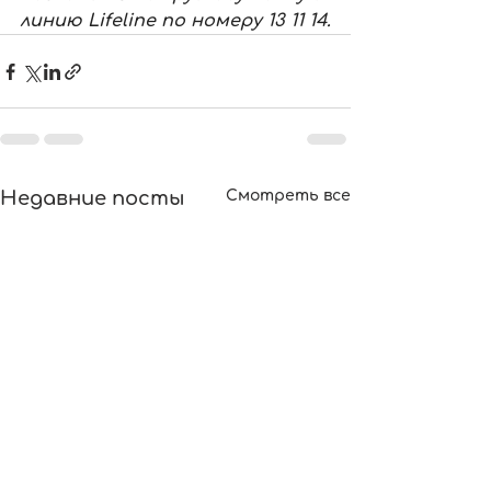
линию Lifeline по номеру 13 11 14.
Недавние посты
Смотреть все