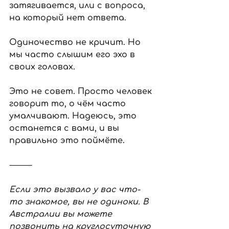
затягивается, или с вопроса, 
на который нет ответа.
Одиночество не кричит. Но 
мы часто слышим его эхо в 
своих головах.
Это не совет. Просто человек 
говорит то, о чём часто 
умалчивают. Надеюсь, это 
останется с вами, и вы 
правильно это поймёте.
⸻
Если это вызвало у вас что-
то знакомое, вы не одиноки. В 
Австралии вы можете 
позвонить на круглосуточную 