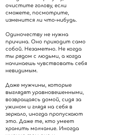
очистите голову, если 
сможете, посмотрите, 
изменится ли что-нибудь.
Одиночеству не нужна 
причина. Оно приходит само 
собой. Незаметно. Не когда 
ты рядом с людьми, а когда 
начинаешь чувствовать себя 
невидимым.
Даже мужчины, которые 
выглядят уравновешенными, 
возвращаясь домой, сидя за 
ужином и глядя на себя в 
зеркало, иногда пропускают 
это. Даже те, кто умеет 
хранить молчание. Иногда 