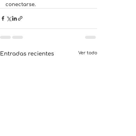
conectarse.
Entradas recientes
Ver todo