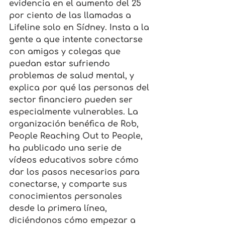
evidencia en el aumento del 25 
por ciento de las llamadas a 
Lifeline solo en Sídney. Insta a la 
gente a que intente conectarse 
con amigos y colegas que 
puedan estar sufriendo 
problemas de salud mental, y 
explica por qué las personas del 
sector financiero pueden ser 
especialmente vulnerables. La 
organización benéfica de Rob, 
People Reaching Out to People, 
ha publicado una serie de 
vídeos educativos sobre cómo 
dar los pasos necesarios para 
conectarse, y comparte sus 
conocimientos personales 
desde la primera línea, 
diciéndonos cómo empezar a 