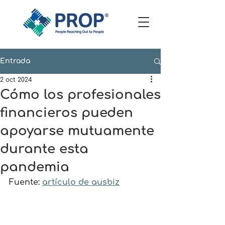
Entrada
2 oct 2024
Cómo los profesionales
financieros pueden
apoyarse mutuamente
durante esta
pandemia
Fuente: 
artículo de ausbiz