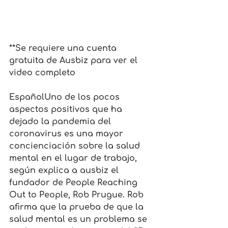
**Se requiere una cuenta 
gratuita de Ausbiz para ver el 
video completo
EspañolUno de los pocos 
aspectos positivos que ha 
dejado la pandemia del 
coronavirus es una mayor 
concienciación sobre la salud 
mental en el lugar de trabajo, 
según explica a ausbiz el 
fundador de People Reaching 
Out to People, Rob Prugue. Rob 
afirma que la prueba de que la 
salud mental es un problema se 