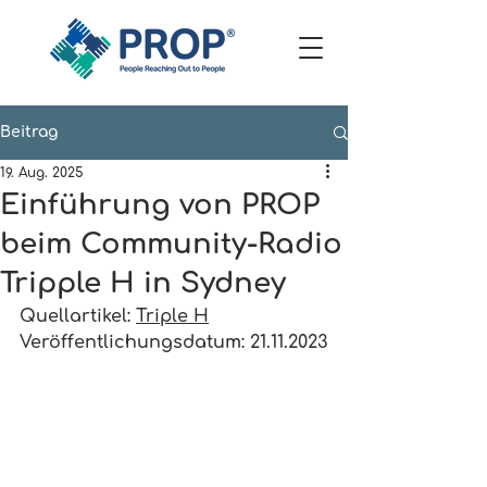
Beitrag
19. Aug. 2025
Einführung von PROP
beim Community-Radio
Tripple H in Sydney
Quellartikel: 
Triple H
Veröffentlichungsdatum: 21.11.2023